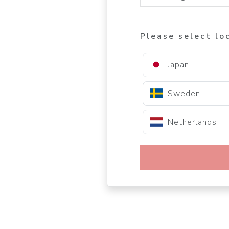
Please select lo
Japan
Sweden
Netherlands