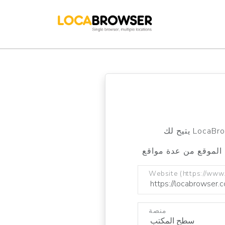
Website (https://www
منصة