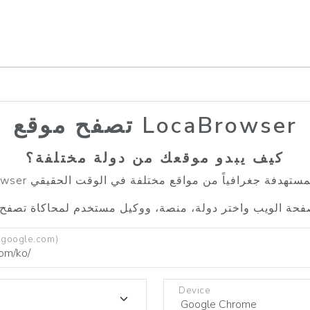
تصفح موقع LocaBrowser
كيف يبدو موقعك من دولة مختلفة؟
.google.com)
Device