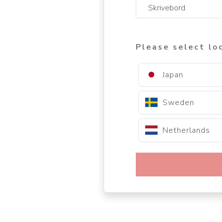
Please select lo
Japan
Sweden
Netherlands