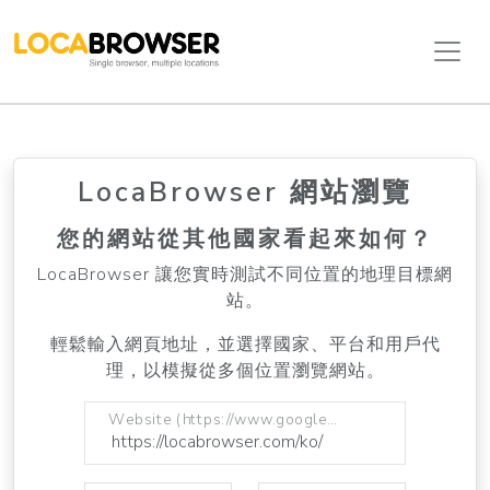
LocaBrowser 網站瀏覽
您的網站從其他國家看起來如何？
LocaBrowser 讓您實時測試不同位置的地理目標網
站。
輕鬆輸入網頁地址，並選擇國家、平台和用戶代
理，以模擬從多個位置瀏覽網站。
Website (https://www.google.com)