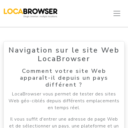
Navigation sur le site Web
LocaBrowser
Comment votre site Web
apparaît-il depuis un pays
différent ?
LocaBrowser vous permet de tester des sites
Web géo-ciblés depuis différents emplacements
en temps réel.
Il vous suffit d'entrer une adresse de page Web
et de sélectionner un pays, une plateforme et un