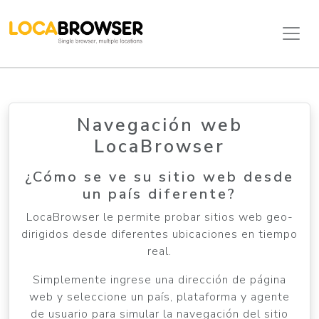
Navegación web
LocaBrowser
¿Cómo se ve su sitio web desde
un país diferente?
LocaBrowser le permite probar sitios web geo-
dirigidos desde diferentes ubicaciones en tiempo
real.
Simplemente ingrese una dirección de página
web y seleccione un país, plataforma y agente
de usuario para simular la navegación del sitio